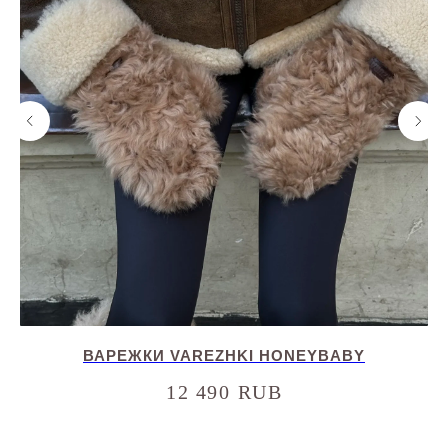
ВАРЕЖКИ VAREZHKI HONEYBABY
12 490
RUB