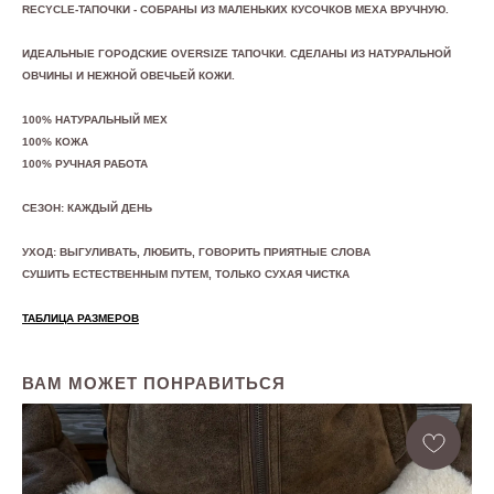
RECYCLE-ТАПОЧКИ - СОБРАНЫ ИЗ МАЛЕНЬКИХ КУСОЧКОВ МЕХА ВРУЧНУЮ.
ИДЕАЛЬНЫЕ ГОРОДСКИЕ OVERSIZE ТАПОЧКИ. СДЕЛАНЫ ИЗ НАТУРАЛЬНОЙ
ОВЧИНЫ И НЕЖНОЙ ОВЕЧЬЕЙ КОЖИ.
100% НАТУРАЛЬНЫЙ МЕХ
100% КОЖА
100% РУЧНАЯ РАБОТА
СЕЗОН: КАЖДЫЙ ДЕНЬ
УХОД: ВЫГУЛИВАТЬ, ЛЮБИТЬ, ГОВОРИТЬ ПРИЯТНЫЕ СЛОВА
СУШИТЬ ЕСТЕСТВЕННЫМ ПУТЕМ, ТОЛЬКО СУХАЯ ЧИСТКА
ТАБЛИЦА РАЗМЕРОВ
ВАМ МОЖЕТ ПОНРАВИТЬСЯ