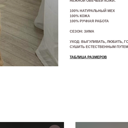
НЕЖНОЙ ОВЕЧЬЕЙ КОЖИ.
100% НАТУРАЛЬНЫЙ МЕХ
100% КОЖА
100% РУЧНАЯ РАБОТА
СЕЗОН: ЗИМА
УХОД: ВЫГУЛИВАТЬ, ЛЮБИТЬ, 
СУШИТЬ ЕСТЕСТВЕННЫМ ПУТЕМ,
ТАБЛИЦА РАЗМЕРОВ