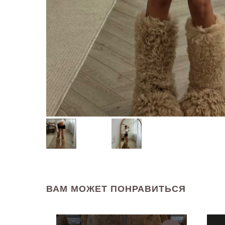
ВАМ МОЖЕТ ПОНРАВИТЬСЯ