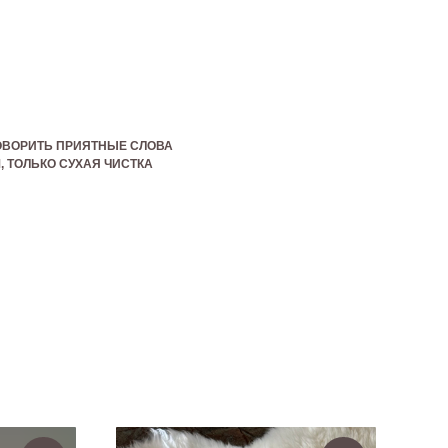
ГОВОРИТЬ ПРИЯТНЫЕ СЛОВА
 ТОЛЬКО СУХАЯ ЧИСТКА