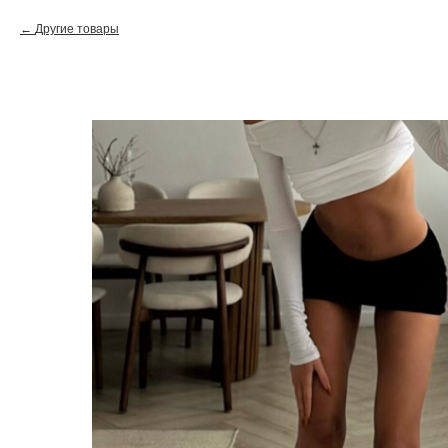
Другие товары